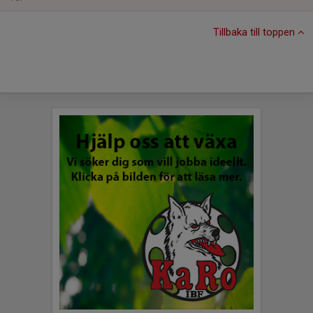
Tillbaka till toppen