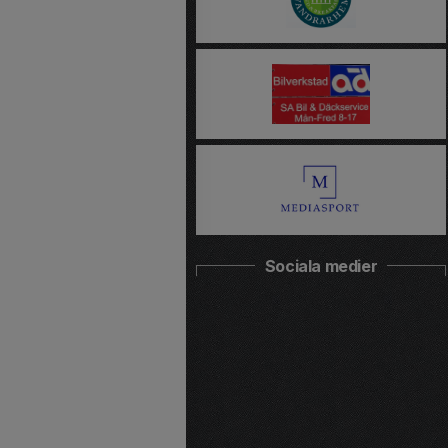
Sociala medier