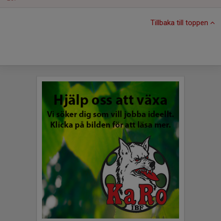
Tillbaka till toppen