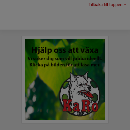
Tillbaka till toppen