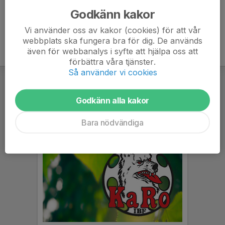
Godkänn kakor
Vi använder oss av kakor (cookies) för att vår
webbplats ska fungera bra för dig. De används
även för webbanalys i syfte att hjälpa oss att
förbättra våra tjänster.
Så använder vi cookies
Godkänn alla kakor
Bara nödvändiga