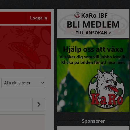
Logga in
Sponsorer