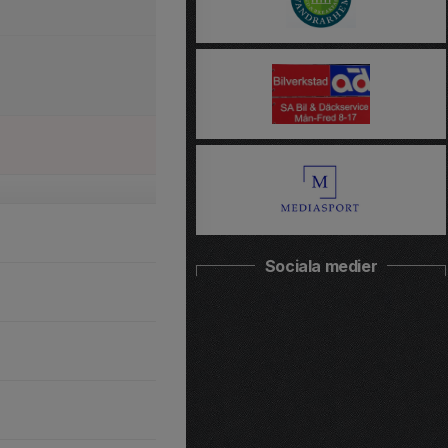
Sociala medier