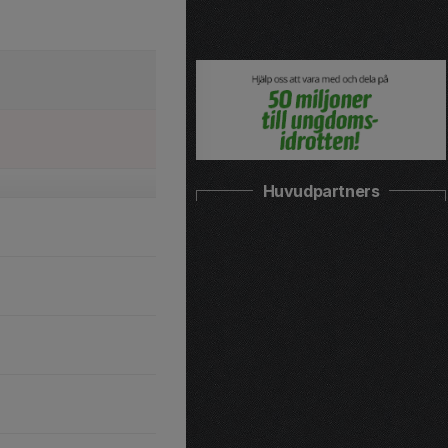
Huvudpartners