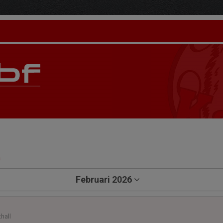
a
Februari 2026
hall