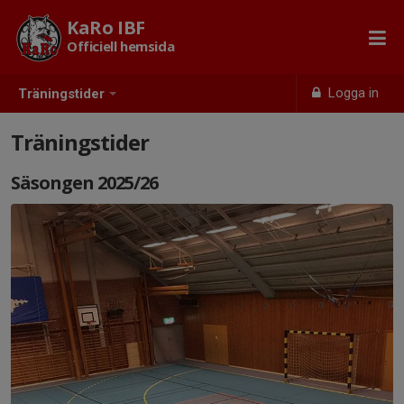
KaRo IBF
Officiell hemsida
Logga in
Träningstider
Träningstider
Säsongen 2025/26