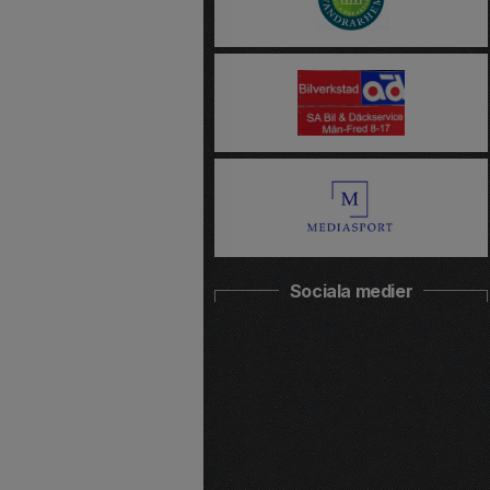
Sociala medier