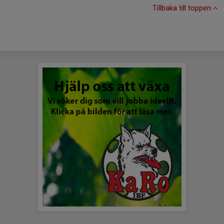
Tillbaka till toppen