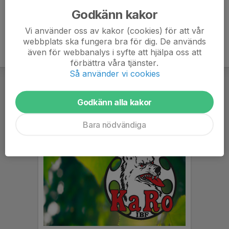
Godkänn kakor
Vi använder oss av kakor (cookies) för att vår
webbplats ska fungera bra för dig. De används
även för webbanalys i syfte att hjälpa oss att
förbättra våra tjänster.
Så använder vi cookies
Godkänn alla kakor
Bara nödvändiga