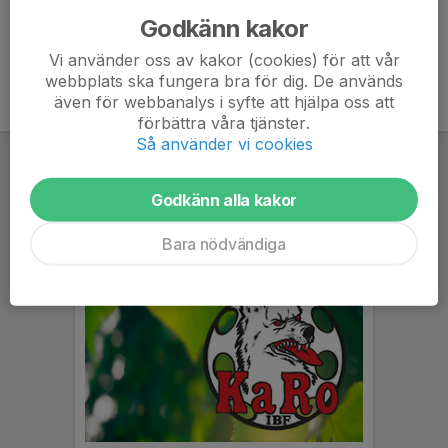
Godkänn kakor
Vi använder oss av kakor (cookies) för att vår
webbplats ska fungera bra för dig. De används
även för webbanalys i syfte att hjälpa oss att
förbättra våra tjänster.
Så använder vi cookies
Godkänn alla kakor
Bara nödvändiga