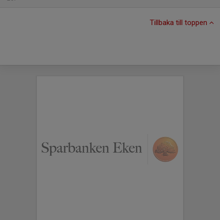
Tillbaka till toppen