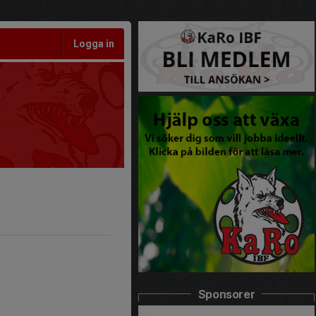
Logga in
Sponsorer