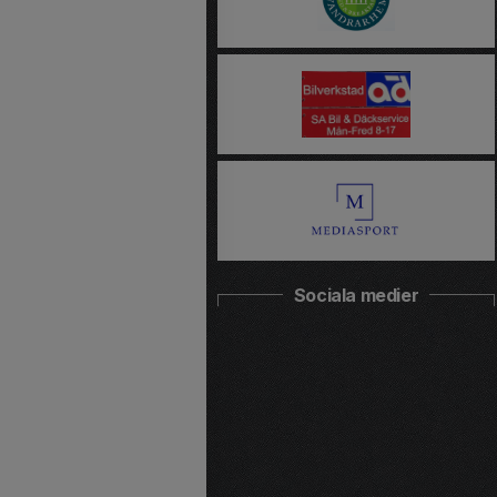
Sociala medier