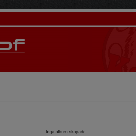
Inga album skapade