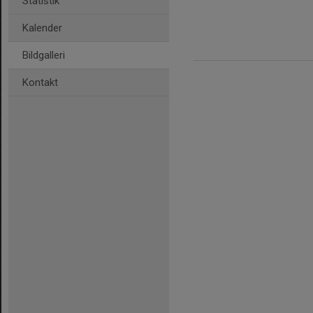
Statistik
Kalender
Bildgalleri
Kontakt