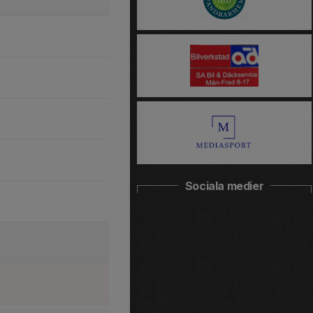
Sociala medier