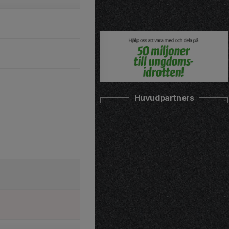
Huvudpartners