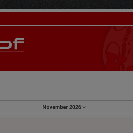
a
November 2026