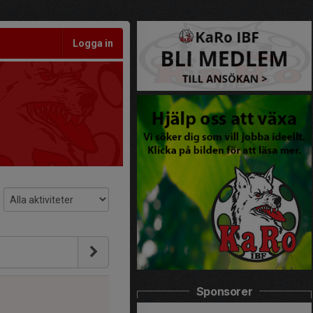
Logga in
Sponsorer