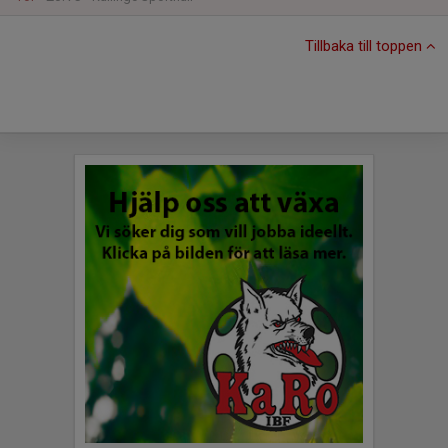
Tillbaka till toppen