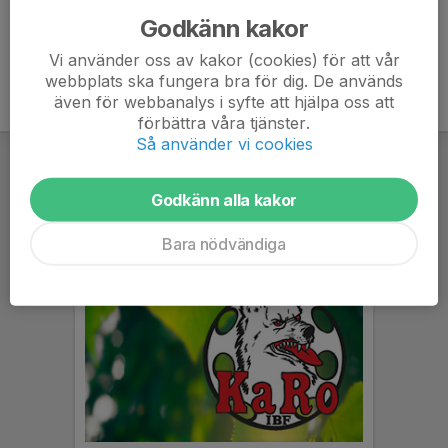
Godkänn kakor
Vi använder oss av kakor (cookies) för att vår
webbplats ska fungera bra för dig. De används
även för webbanalys i syfte att hjälpa oss att
förbättra våra tjänster.
Så använder vi cookies
Godkänn alla kakor
Bara nödvändiga