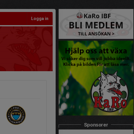
Logga in
Sponsorer