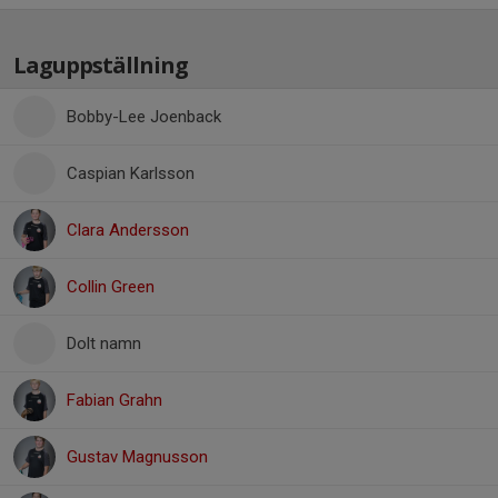
Laguppställning
Bobby-Lee Joenback
Caspian Karlsson
Clara Andersson
Collin Green
Dolt namn
Fabian Grahn
Gustav Magnusson