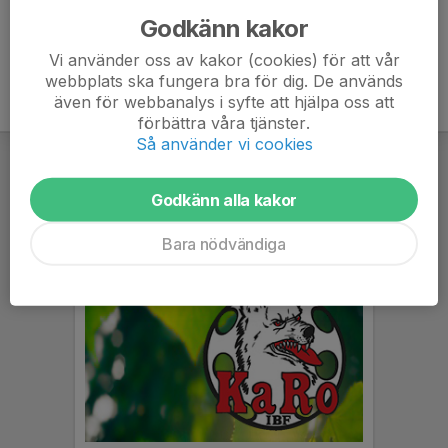
Godkänn kakor
Vi använder oss av kakor (cookies) för att vår
webbplats ska fungera bra för dig. De används
även för webbanalys i syfte att hjälpa oss att
förbättra våra tjänster.
Så använder vi cookies
Godkänn alla kakor
Bara nödvändiga