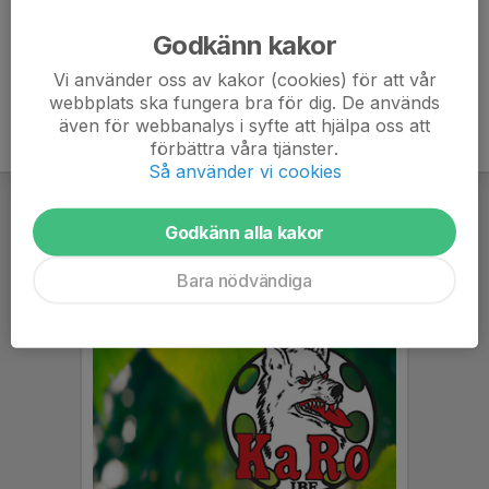
Ålder
22 år
Godkänn kakor
Vi använder oss av kakor (cookies) för att vår
webbplats ska fungera bra för dig. De används
även för webbanalys i syfte att hjälpa oss att
förbättra våra tjänster.
Så använder vi cookies
Godkänn alla kakor
Bara nödvändiga