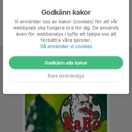
Ålder
11 år
Godkänn kakor
Vi använder oss av kakor (cookies) för att vår
webbplats ska fungera bra för dig. De används
även för webbanalys i syfte att hjälpa oss att
förbättra våra tjänster.
Så använder vi cookies
Godkänn alla kakor
Bara nödvändiga