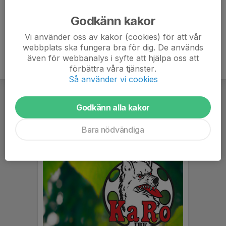
Ålder
12 år
Godkänn kakor
Vi använder oss av kakor (cookies) för att vår
webbplats ska fungera bra för dig. De används
även för webbanalys i syfte att hjälpa oss att
förbättra våra tjänster.
Så använder vi cookies
Godkänn alla kakor
Bara nödvändiga