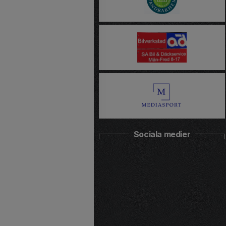
Sociala medier