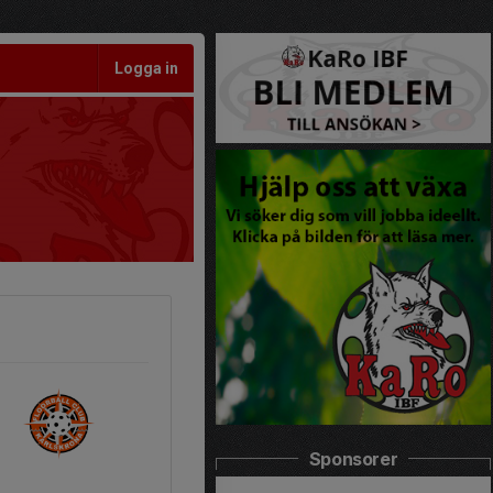
Logga in
Sponsorer