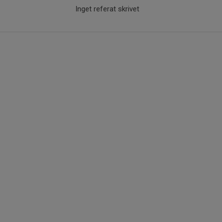
Inget referat skrivet