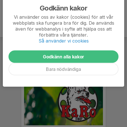
Godkänn kakor
Vi använder oss av kakor (cookies) för att vår
webbplats ska fungera bra för dig. De används
även för webbanalys i syfte att hjälpa oss att
förbättra våra tjänster.
Så använder vi cookies
Godkänn alla kakor
Bara nödvändiga