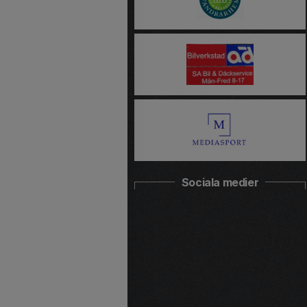
Sociala medier