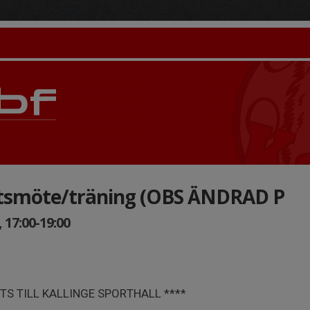
ktsmöte/träning (OBS ÄNDRAD P
 17:00-19:00
TS TILL KALLINGE SPORTHALL ****