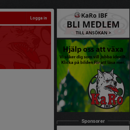
Logga in
Sponsorer