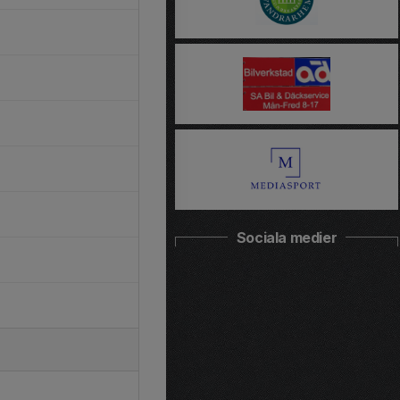
Sociala medier