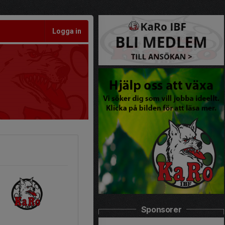
Logga in
Sponsorer