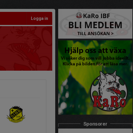
Logga in
Sponsorer