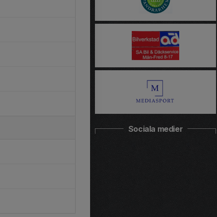
Sociala medier