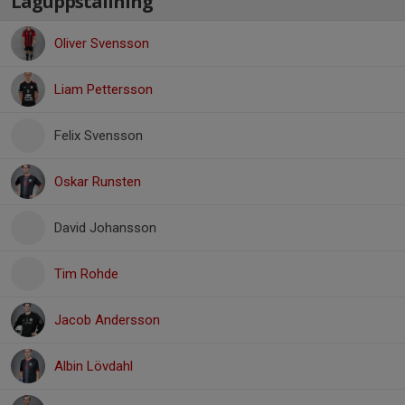
Laguppställning
Oliver Svensson
Liam Pettersson
Felix Svensson
Oskar Runsten
David Johansson
Tim Rohde
Jacob Andersson
Albin Lövdahl