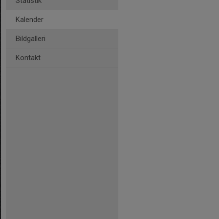
Statistik
Kalender
Bildgalleri
Kontakt