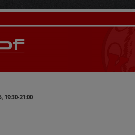
 19:30-21:00