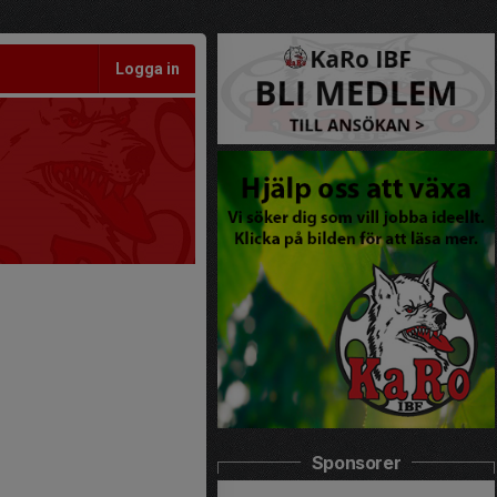
Logga in
Sponsorer