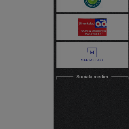
Sociala medier