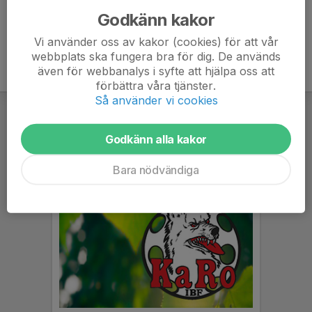
Godkänn kakor
Vi använder oss av kakor (cookies) för att vår
webbplats ska fungera bra för dig. De används
även för webbanalys i syfte att hjälpa oss att
förbättra våra tjänster.
Så använder vi cookies
Godkänn alla kakor
Bara nödvändiga