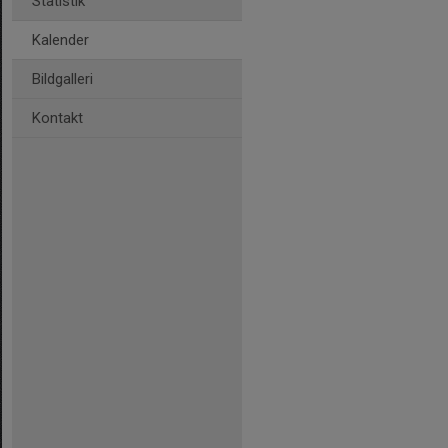
Statistik
Kalender
Bildgalleri
Kontakt