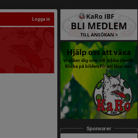
Logga in
Sponsorer