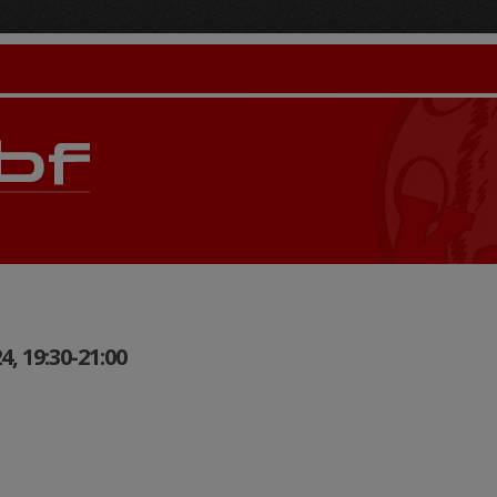
, 19:30-21:00