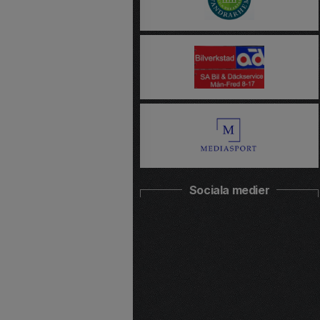
Sociala medier